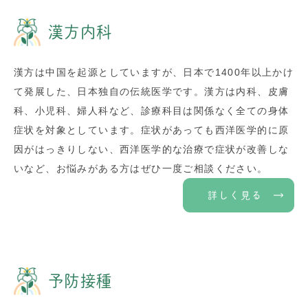
漢方内科
漢方は中国を起源としていますが、日本で1400年以上かけ
て発展した、日本独自の伝統医学です。漢方は内科、皮膚
科、小児科、婦人科など、診療科目は関係なく全ての身体
症状を対象としています。症状があっても西洋医学的に原
因がはっきりしない、西洋医学的な治療で症状が改善しな
いなど、お悩みがある方はぜひ一度ご相談ください。
詳しく見る
予防接種