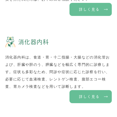
詳しく見る
消化器内科
消化器内科は、食道・胃・十二指腸・大腸などの消化管お
よび、肝臓や胆のう、膵臓などを幅広く専門的に診療しま
す。症状も多彩なため、問診や症状に応じた診察を行い、
必要に応じて血液検査、レントゲン検査、腹部エコー検
査、胃カメラ検査などを用いて診断します。
詳しく見る