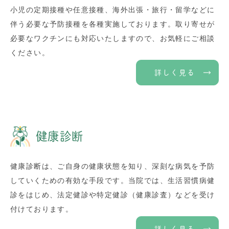
小児の定期接種や任意接種、海外出張・旅行・留学などに
伴う必要な予防接種を各種実施しております。取り寄せが
必要なワクチンにも対応いたしますので、お気軽にご相談
ください。
詳しく見る
健康診断
健康診断は、ご自身の健康状態を知り、深刻な病気を予防
していくための有効な手段です。当院では、生活習慣病健
診をはじめ、法定健診や特定健診（健康診査）などを受け
付けております。