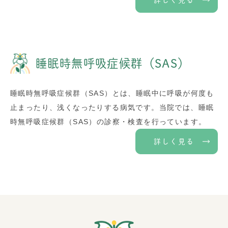
詳しく見る
睡眠時無呼吸症候群（SAS）
睡眠時無呼吸症候群（SAS）とは、睡眠中に呼吸が何度も
止まったり、浅くなったりする病気です。当院では、睡眠
時無呼吸症候群（SAS）の診察・検査を行っています。
詳しく見る