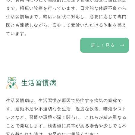
まで、幅広い診療を行っています。日常的な体調不良から
生活習慣病まで、幅広い症状に対応し、必要に応じて専門
医とも連携しながら、安心して受診いただける体制を整え
ています。
詳しく見る
生活習慣病
生活習慣病は、生活習慣が原因で発症する病気の総称で
す。運動不足や不適切な食生活、過度な飲酒、喫煙やスト
レスなど、習慣や環境が深く関与し、これらが積み重なる
ことで発症します。検査値に異常がある場合や少しでも不
安を持たれた時は、お早めにご相談ください。