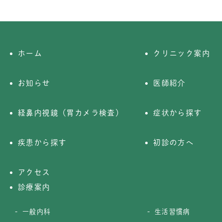
ホーム
クリニック案内
お知らせ
医師紹介
経鼻内視鏡（胃カメラ検査）
症状から探す
疾患から探す
初診の方へ
アクセス
診療案内
一般内科
生活習慣病