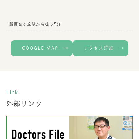
新百合ヶ丘駅から徒歩5分
GOOGLE MAP
アクセス詳細
Link
外部リンク