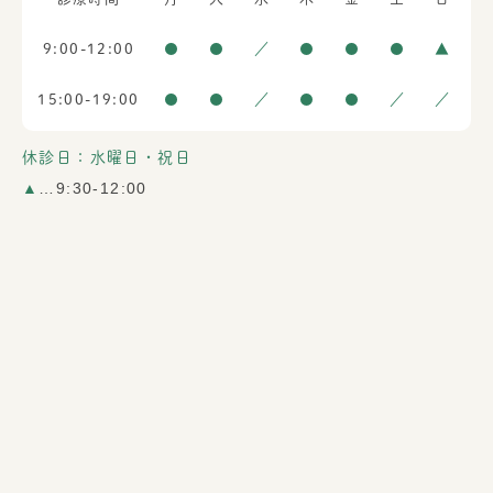
9:00-12:00
●
●
／
●
●
●
▲
15:00-19:00
●
●
／
●
●
／
／
休診日：水曜日・祝日
▲
…9:30-12:00