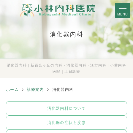
MENU
消化器内科
消化器内科｜新百合ヶ丘の内科・消化器内科・漢方内科｜小林内科
医院｜土日診療
ホーム
診療案内
消化器内科
消化器内科について
消化器の症状と疾患