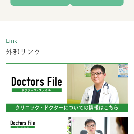
Link
外部リンク