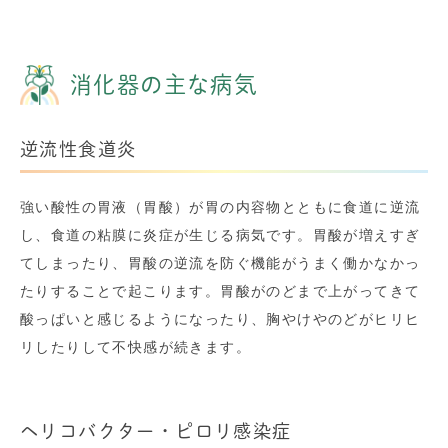
消化器の主な病気
逆流性食道炎
強い酸性の胃液（胃酸）が胃の内容物とともに食道に逆流
し、食道の粘膜に炎症が生じる病気です。胃酸が増えすぎ
てしまったり、胃酸の逆流を防ぐ機能がうまく働かなかっ
たりすることで起こります。胃酸がのどまで上がってきて
酸っぱいと感じるようになったり、胸やけやのどがヒリヒ
リしたりして不快感が続きます。
ヘリコバクター・ピロリ感染症