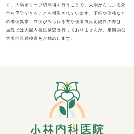
す。大腸ポリープ切除術を行うことで、大腸がんによる死
亡を予防できることも報告されています。下痢や便秘など
の排便異常、血便がみられる方や便潜血反応陽性の際は、
当院では大腸内視鏡検査は行っておりませんが、定期的な
大腸内視鏡検査をお勧めします。