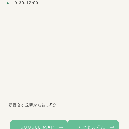
▲
…9:30-12:00
新百合ヶ丘駅から徒歩5分
GOOGLE MAP
アクセス詳細