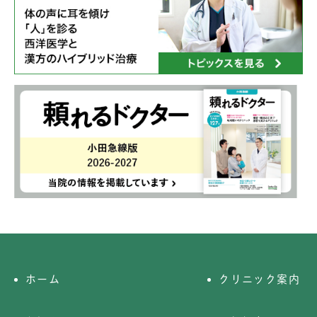
ホーム
クリニック案内