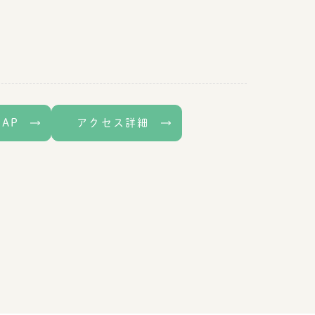
MAP
アクセス詳細