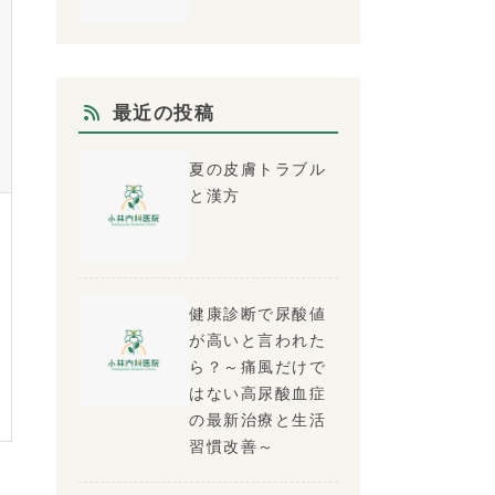
最近の投稿
夏の皮膚トラブル
と漢方
健康診断で尿酸値
が高いと言われた
ら？～痛風だけで
はない高尿酸血症
の最新治療と生活
習慣改善～