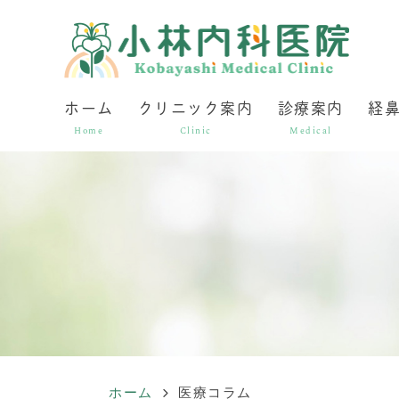
ホーム
クリニック案内
診療案内
経
Home
Clinic
Medical
ホーム
医療コラム