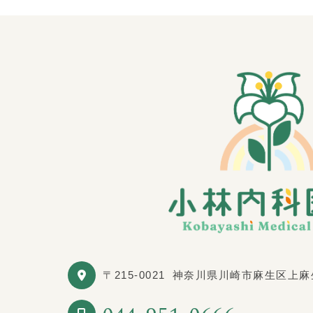
〒215-0021
神奈川県川崎市麻生区上麻生1