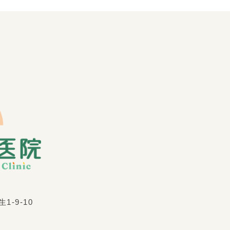
-9-10