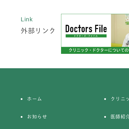
Link
外部リンク
ホーム
クリニ
お知らせ
医師紹